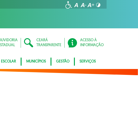
OUVIDORIA
CEARÁ
ACESSO À
ESTADUAL
TRANSPARENTE
INFORMAÇÃO
 ESCOLAR
MUNICÍPIOS
GESTÃO
SERVIÇOS