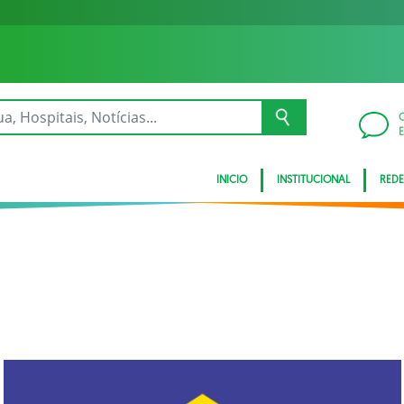
INICIO
INSTITUCIONAL
REDE