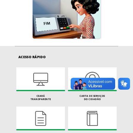
ACESSO RÁPIDO
CEARÁ
CARTA DE SERVIÇOS
TRANSPARENTE
DO CIDADÃO