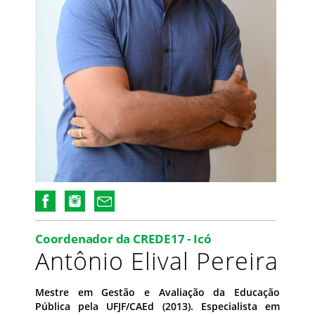
Coordenador da CREDE17 - Icó
Antônio Elival Pereira
Mestre em Gestão e Avaliação da Educação
Pública pela UFJF/CAEd (2013). Especialista em