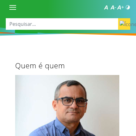
Quem é quem