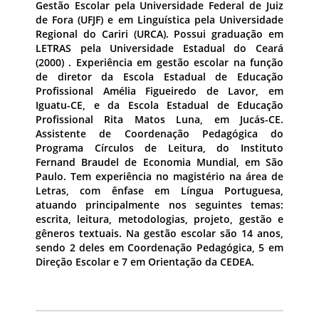
Gestão Escolar pela Universidade Federal de Juiz
de Fora (UFJF) e em Linguística pela Universidade
Regional do Cariri (URCA). Possui graduação em
LETRAS pela Universidade Estadual do Ceará
(2000) . Experiência em gestão escolar na função
de diretor da Escola Estadual de Educação
Profissional Amélia Figueiredo de Lavor, em
Iguatu-CE, e da Escola Estadual de Educação
Profissional Rita Matos Luna, em Jucás-CE.
Assistente de Coordenação Pedagógica do
Programa Círculos de Leitura, do Instituto
Fernand Braudel de Economia Mundial, em São
Paulo. Tem experiência no magistério na área de
Letras, com ênfase em Língua Portuguesa,
atuando principalmente nos seguintes temas:
escrita, leitura, metodologias, projeto, gestão e
gêneros textuais. Na gestão escolar são 14 anos,
sendo 2 deles em Coordenação Pedagógica, 5 em
Direção Escolar e 7 em Orientação da CEDEA.