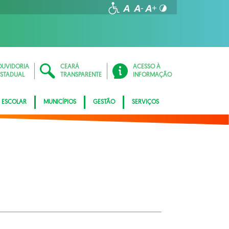
OUVIDORIA
CEARÁ
ACESSO À
ESTADUAL
TRANSPARENTE
INFORMAÇÃO
 ESCOLAR
MUNICÍPIOS
GESTÃO
SERVIÇOS