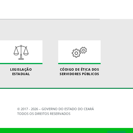
LEGISLAÇÃO
CÓDIGO DE ÉTICA DOS
ESTADUAL
SERVIDORES PÚBLICOS
© 2017 - 2026 – GOVERNO DO ESTADO DO CEARÁ
TODOS OS DIREITOS RESERVADOS