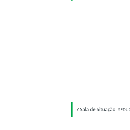
? Sala de Situação
SEDU