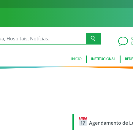
INICIO
INSTITUCIONAL
REDE
Agendamento de Lo