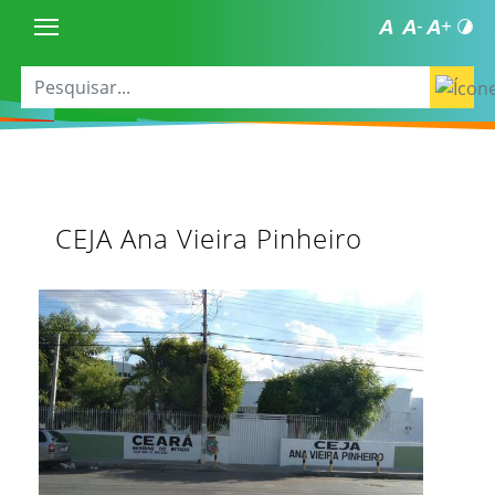
CEJA Ana Vieira Pinheiro