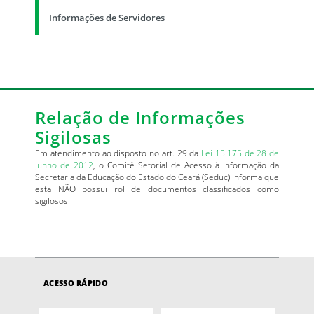
Informações de Servidores
Relação de Informações
Sigilosas
Em atendimento ao disposto no art. 29 da
Lei 15.175 de 28 de
junho de 2012
, o Comitê Setorial de Acesso à Informação da
Secretaria da Educação do Estado do Ceará (Seduc) informa que
esta NÃO possui rol de documentos classificados como
sigilosos.
ACESSO RÁPIDO