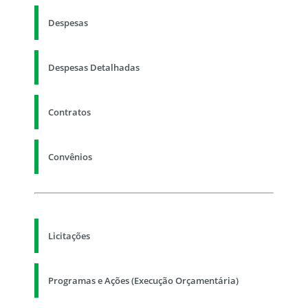
Despesas
Despesas Detalhadas
Contratos
Convênios
Licitações
Programas e Ações (Execução Orçamentária)