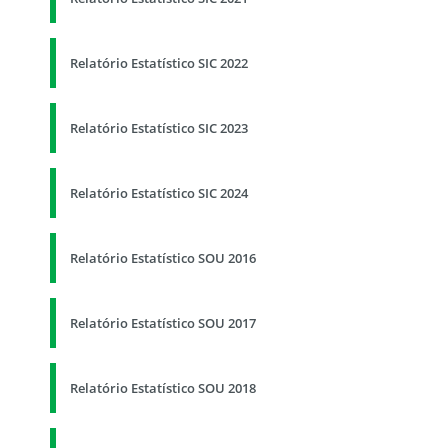
Relatório Estatístico SIC 2022
Relatório Estatístico SIC 2023
Relatório Estatístico SIC 2024
Relatório Estatístico SOU 2016
Relatório Estatístico SOU 2017
Relatório Estatístico SOU 2018