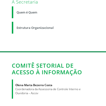
A Secretaria
Quem é Quem
Estrutura Organizacional
COMITÊ SETORIAL DE
ACESSO À INFORMAÇÃO
Olena Marta Bezerra Costa
Coordenadora da Assessoria de Controle Interno e
Ouvidoria – Ascov