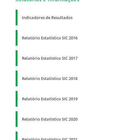
Indicadores de Resultados
Relatório Estatístico SIC 2016
Relatório Estatístico SIC 2017
Relatório Estatístico SIC 2018
Relatório Estatístico SIC 2019
Relatório Estatístico SIC 2020
Relatório Estatístico SIC 2021