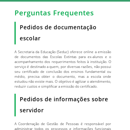
Perguntas Frequentes
Pedidos de documentação
escolar
A Secretaria da Educação (Seduc) oferece online a emissão
de documentos das Escolas Extintas para ex-alunos e o
acompanhamento dos requerimentos feitos à instituição. O
serviço é destinado a quem, por diversas razões, não possui
seu certificado de conclusão dos ensinos fundamental ou
médio, precisa obter o documento, mas a escola onde
estudou não existe mais. O objetivo é agilizar o atendimento,
reduzir custos e simplificar a emissão do certificado.
Pedidos de informações sobre
servidor
A Coordenação de Gestão de Pessoas é responsável por
administrar todos os processos e informações funcionais