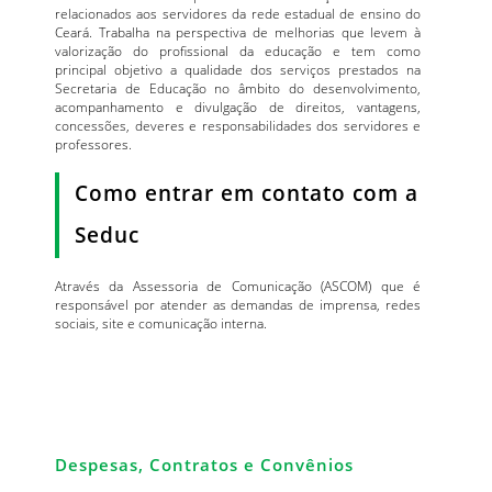
relacionados aos servidores da rede estadual de ensino do
Ceará. Trabalha na perspectiva de melhorias que levem à
valorização do profissional da educação e tem como
principal objetivo a qualidade dos serviços prestados na
Secretaria de Educação no âmbito do desenvolvimento,
acompanhamento e divulgação de direitos, vantagens,
concessões, deveres e responsabilidades dos servidores e
professores.
Como entrar em contato com a
Seduc
Através da Assessoria de Comunicação (ASCOM) que é
responsável por atender as demandas de imprensa, redes
sociais, site e comunicação interna.
Despesas, Contratos e Convênios