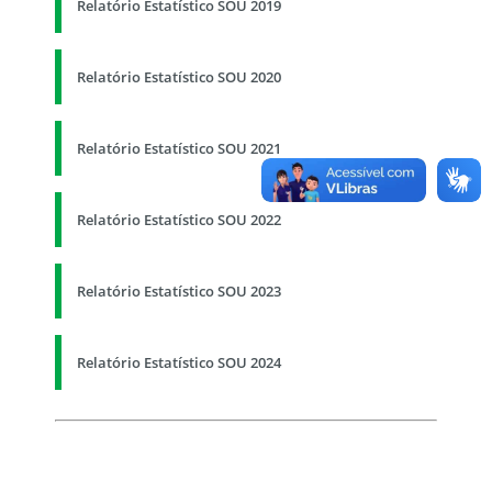
Relatório Estatístico SOU 2019
Relatório Estatístico SOU 2020
Relatório Estatístico SOU 2021
Relatório Estatístico SOU 2022
Relatório Estatístico SOU 2023
Relatório Estatístico SOU 2024