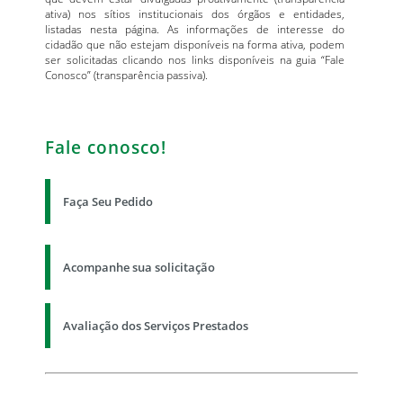
ativa) nos sítios institucionais dos órgãos e entidades,
listadas nesta página. As informações de interesse do
cidadão que não estejam disponíveis na forma ativa, podem
ser solicitadas clicando nos links disponíveis na guia “Fale
Conosco” (transparência passiva).
Fale conosco!
Faça Seu Pedido
Acompanhe sua solicitação
Avaliação dos Serviços Prestados