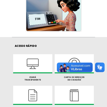
ACESSO RÁPIDO
CEARÁ
CARTA DE SERVIÇOS
TRANSPARENTE
DO CIDADÃO