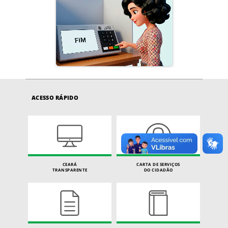
ACESSO RÁPIDO
CEARÁ
CARTA DE SERVIÇOS
TRANSPARENTE
DO CIDADÃO